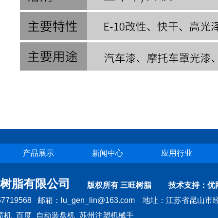
产品展示
新闻中心
应用行业
旺树脂有限公司
版权所有 三旺树脂
技术支持：优
57719568 邮箱：lu_gen_lin@163.com 地址：江苏省昆
窗机
百度
自动装盘机
苏州注塑机械手