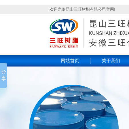
欢迎光临昆山三旺树脂有限公司官网!
昆山三旺
KUNSHAN ZHIXUA
安徽三旺
网站首页
关于我们