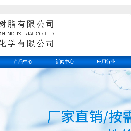
树脂有限公司
N INDUSTRIAL CO. LTD
化学有限公司
产品中心
新闻中心
应用行业