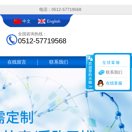
电话：0512-57719568
中文
English
全国咨询热线：
0512-57719568
在线留言
联系我们
联系我们
在线客服