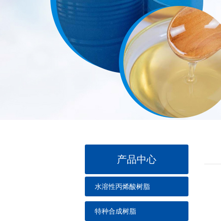
产品中心
水溶性丙烯酸树脂
特种合成树脂