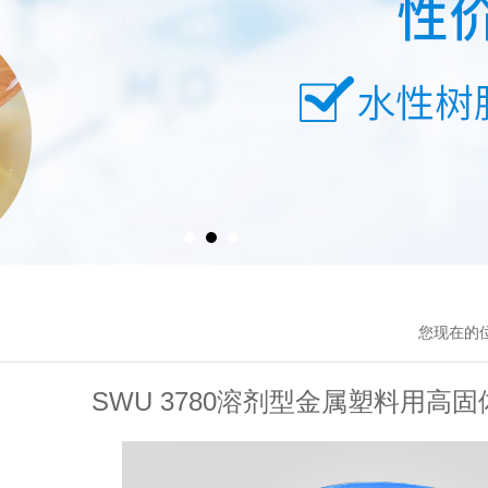
您现在的
SWU 3780溶剂型金属塑料用高