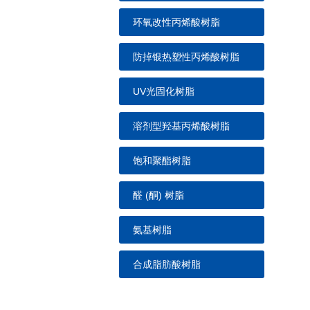
环氧改性丙烯酸树脂
防掉银热塑性丙烯酸树脂
UV光固化树脂
溶剂型羟基丙烯酸树脂
饱和聚酯树脂
醛 (酮) 树脂
氨基树脂
合成脂肪酸树脂