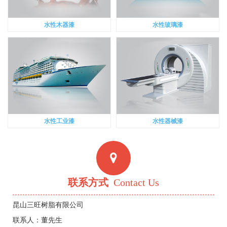
水性木器漆
水性玻璃漆
水性工业漆
水性器械漆
联系方式
Contact Us
昆山三旺树脂有限公司
联系人：董先生