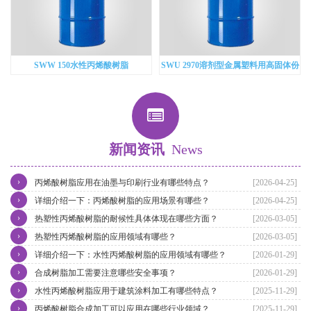
SWW 150水性丙烯酸树脂
SWU 2970溶剂型金属塑料用高固体份
羟基丙烯酸
新闻资讯
News
›
丙烯酸树脂应用在油墨与印刷行业有哪些特点？
[2026-04-25]
›
详细介绍一下：丙烯酸树脂的应用场景有哪些？
[2026-04-25]
›
热塑性丙烯酸树脂的耐候性具体体现在哪些方面？
[2026-03-05]
›
热塑性丙烯酸树脂的应用领域有哪些？
[2026-03-05]
›
详细介绍一下：水性丙烯酸树脂的应用领域有哪些？
[2026-01-29]
›
合成树脂加工需要注意哪些安全事项？
[2026-01-29]
›
水性丙烯酸树脂应用于建筑涂料加工有哪些特点？
[2025-11-29]
›
丙烯酸树脂合成加工可以应用在哪些行业领域？
[2025-11-29]