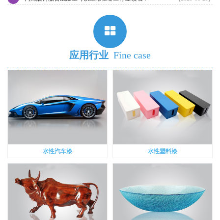
应用行业
Fine case
水性汽车漆
水性塑料漆