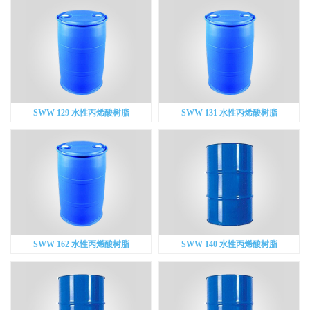
SWW 129 水性丙烯酸树脂
SWW 131 水性丙烯酸树脂
SWW 162 水性丙烯酸树脂
SWW 140 水性丙烯酸树脂