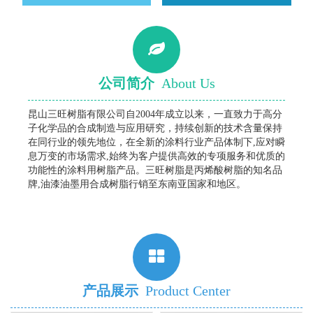
公司简介
About Us
昆山三旺树脂有限公司自2004年成立以来，一直致力于高分
子化学品的合成制造与应用研究，持续创新的技术含量保持
在同行业的领先地位，在全新的涂料行业产品体制下,应对瞬
息万变的市场需求,始终为客户提供高效的专项服务和优质的
功能性的涂料用树脂产品。三旺树脂是丙烯酸树脂的知名品
牌,油漆油墨用合成树脂行销至东南亚国家和地区。
产品展示
Product Center