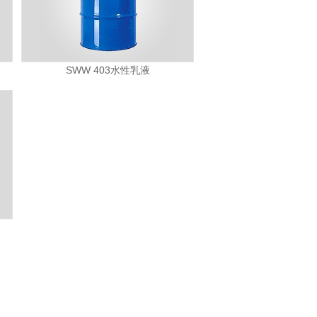
SWW 403水性乳液